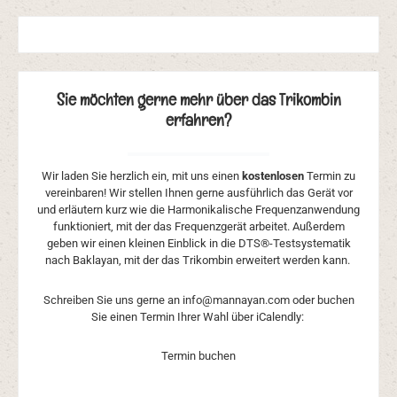
Sie möchten gerne mehr über das Trikombin
erfahren?
Wir laden Sie herzlich ein, mit uns einen
kostenlosen
Termin zu
vereinbaren! Wir stellen Ihnen gerne ausführlich das Gerät vor
und erläutern kurz wie die Harmonikalische Frequenzanwendung
funktioniert, mit der das Frequenzgerät arbeitet. Außerdem
geben wir einen kleinen Einblick in die DTS®-Testsystematik
nach Baklayan, mit der das Trikombin erweitert werden kann.
Schreiben Sie uns gerne an info@mannayan.com oder buchen
Sie einen Termin Ihrer Wahl über iCalendly:
Termin buchen