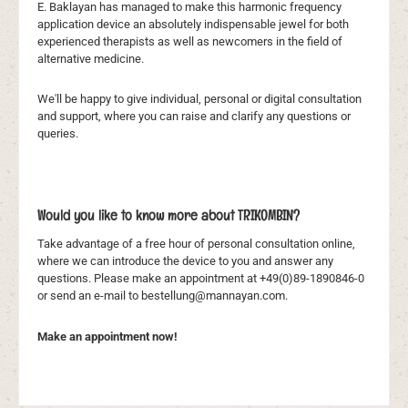
E. Baklayan has managed to make this harmonic frequency
application device an absolutely indispensable jewel for both
experienced therapists as well as newcomers in the field of
alternative medicine.
We'll be happy to give individual, personal or digital consultation
and support, where you can raise and clarify any questions or
queries.
Would you like to know more about TRIKOMBIN?
Take advantage of a free hour of personal consultation online,
where we can introduce the device to you and answer any
questions. Please make an appointment at +49(0)89-1890846-0
or send an e-mail to bestellung@mannayan.com.
Make an appointment now!