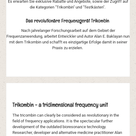
Es erwarten Sie exklusive Rabatte und Angebote, sowie der Zugriff auf
die Kategorien "Trikombin" und "Testkästen".
Das revolutionäre Frequenzgerät Trikombin
Nach jahrelanger Forschungsarbeit auf dem Gebiet der
Frequenzanwendung, arbeitet Entwickler und Autor Alan E. Baklayan nun
mit dem Trikombin und schafft es einzigartige Erfolge damit in seiner
Praxis zu erzielen.
Trikombin - a tridimensional frequency unit
The tricombin can clearly be considered as revolutionary in the
field of frequency applications. It is the spectacular further
development of the outdated bioresonance technology.
Researcher, developer and alternative medicine practitioner Alan