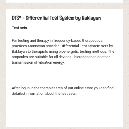
DTS® - Differential Test System by Baklayan
Test sets
For testing and therapy in frequency-based therapeutical
practices Mannayan provides Differential Test System sets by
Baklayan to therapists using bioenergetic testing methods. The
ampoules are suitable for all devices - bioresonance or other
transmission of vibration energy.
After log-in in the therapist area of our online store you can find
detailed information about the test sets.