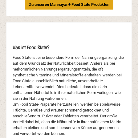
Zu unseren Mannayan+ Food State Produkten
Was ist Food State?
Food State ist eine besondere Form der Nahrungsergänzung, die
auf dem Grundsatz der Natürlichkeit basiert. Anders als bei
herkömmlichen Nahrungsergänzungsmitteln, die oft
synthetische Vitamine und Mineralstoffe enthalten, werden bei
Food State ausschließlich natürliche, unverarbeitete
Lebensmittel verwendet. Dies bedeutet, dass die darin
enthaltenen Nährstoffe in ihrer natürlichen Form vorliegen, wie
sie in der Nahrung vorkommen.
Um Food State-Präparate herzustellen, werden beispielsweise
Früchte, Gemüse und Kräuter schonend getrocknet und
anschließend zu Pulver oder Tabletten verarbeitet. Der große
Vorteil dabei ist, dass die Nährstoffe in ihrer natürlichen Matrix
erhalten bleiben und somit besser vom Körper aufgenommen
und verwertet werden können.