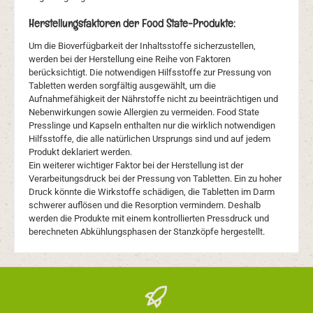
Herstellungsfaktoren der Food State-Produkte:
Um die Bioverfügbarkeit der Inhaltsstoffe sicherzustellen,
werden bei der Herstellung eine Reihe von Faktoren
berücksichtigt. Die notwendigen Hilfsstoffe zur Pressung von
Tabletten werden sorgfältig ausgewählt, um die
Aufnahmefähigkeit der Nährstoffe nicht zu beeinträchtigen und
Nebenwirkungen sowie Allergien zu vermeiden. Food State
Presslinge und Kapseln enthalten nur die wirklich notwendigen
Hilfsstoffe, die alle natürlichen Ursprungs sind und auf jedem
Produkt deklariert werden.
Ein weiterer wichtiger Faktor bei der Herstellung ist der
Verarbeitungsdruck bei der Pressung von Tabletten. Ein zu hoher
Druck könnte die Wirkstoffe schädigen, die Tabletten im Darm
schwerer auflösen und die Resorption vermindern. Deshalb
werden die Produkte mit einem kontrollierten Pressdruck und
berechneten Abkühlungsphasen der Stanzköpfe hergestellt.