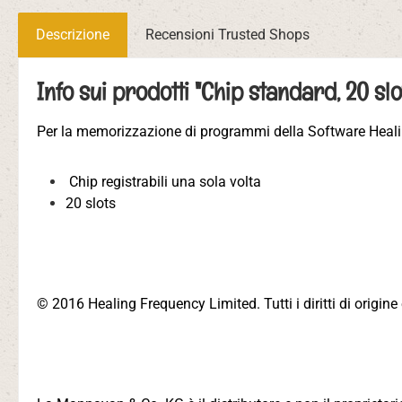
Descrizione
Recensioni Trusted Shops
Info sui prodotti "Chip standard, 20 slo
Per la memorizzazione di programmi della Software Heal
Chip registrabili una sola volta
20 slots
© 2016 Healing Frequency Limited. Tutti i diritti di origine