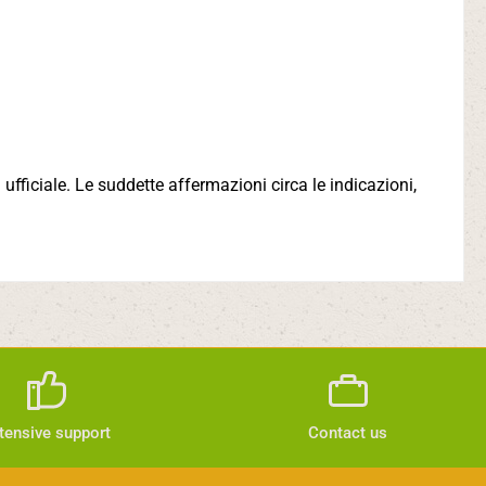
ufficiale. Le suddette affermazioni circa le indicazioni,
tensive support
Contact us