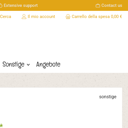
Extensive support
Contact us
Cerca
Il mio account
Carrello della spesa
0,00 €
Sonstige
Angebote
sonstige
*