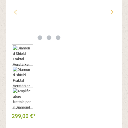
299,00 €*